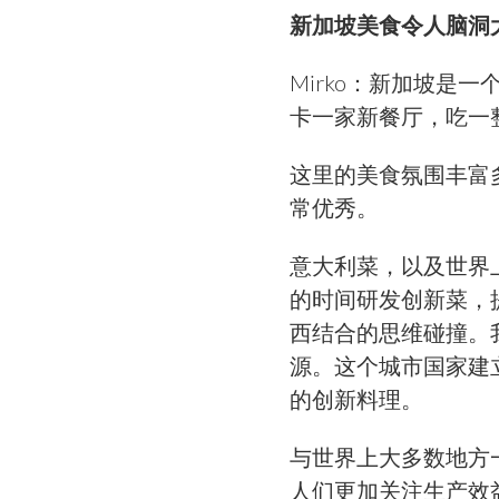
新加坡美食令人脑洞
Mirko：新加坡
卡一家新餐厅，吃一
这里的美食氛围丰富
常优秀。
意大利菜，以及世界
的时间研发创新菜，
西结合的思维碰撞。
源。这个城市国家建
的创新料理。
与世界上大多数地方
人们更加关注生产效