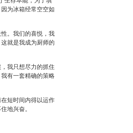
出于生存本能，为了填
，因为冰箱经常空空如
天性。我们的喜悦，我
，这就是我成为厨师的
候，我只想尽力的抓住
，我有一套精确的策略
情在短时间内得以运作
不住地兴奋。