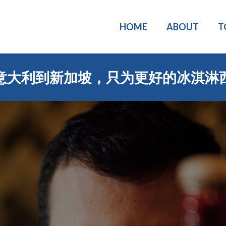
HOME
ABOUT
T
意大利到新加坡，只为更好的冰淇淋