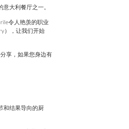
最好的意大利餐厅之一。
rile令人艳羡的职业
ery），让我们开始
配方分享，如果您身边有
细节和结果导向的厨