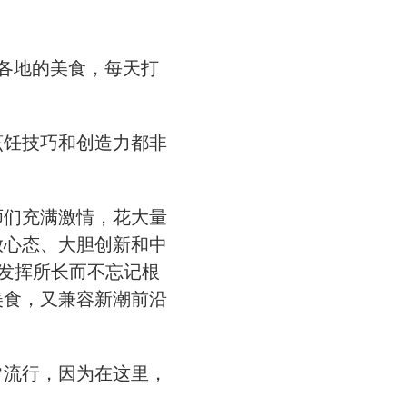
界各地的美食，每天打
烹饪技巧和创造力都非
师们充满激情，花大量
放心态、大胆创新和中
发挥所长而不忘记根
美食，又兼容新潮前沿
常流行，因为在这里，