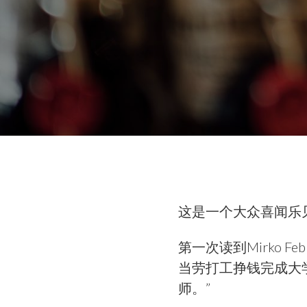
这是一个大众喜闻乐
第一次读到Mirko 
当劳打工挣钱完成大
师。”