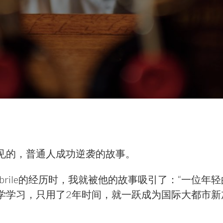
见的，普通人成功逆袭的故事。
Febbrile的经历时，我就被他的故事吸引了：“一位
学学习，只用了2年时间，就一跃成为国际大都市新