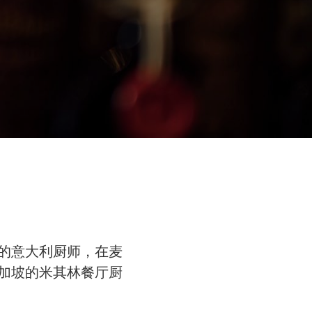
年轻的意大利厨师，在麦
加坡的米其林餐厅厨