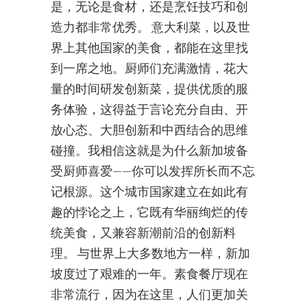
是，无论是食材，还是烹饪技巧和创
造力都非常优秀。 意大利菜，以及世
界上其他国家的美食，都能在这里找
到一席之地。厨师们充满激情，花大
量的时间研发创新菜，提供优质的服
务体验，这得益于言论充分自由、开
放心态、大胆创新和中西结合的思维
碰撞。我相信这就是为什么新加坡备
受厨师喜爱——你可以发挥所长而不忘
记根源。这个城市国家建立在如此有
趣的悖论之上，它既有华丽绚烂的传
统美食，又兼容新潮前沿的创新料
理。 与世界上大多数地方一样，新加
坡度过了艰难的一年。素食餐厅现在
非常流行，因为在这里，人们更加关