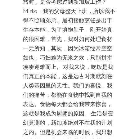
旅时，是否考虑过到新加坡工作？
Mirko：我的父母整天上班，所以我不
得不照顾弟弟。最初接触烹饪是出于
生存本能，为了填饱肚子。刚开始真
的很困难，首先，我对如何处理食材
一无所知，其次，因为冰箱经常空空
如也，巧妇难为无米之炊，只能拼拼
凑凑迎难而上。 对我来说，吃饭是我
们真正的本能，这是远古时期就刻在
人类基因里的天性。我们的喜悦，我
们的痛苦，都能在食物中找到自我的
表达。食物每天都会给我带来惊喜，
这就是我成为厨师的原因。 生活是变
幻莫测的，新加坡绝对不在我的计划
之内。但是机会来临的时候，我只想