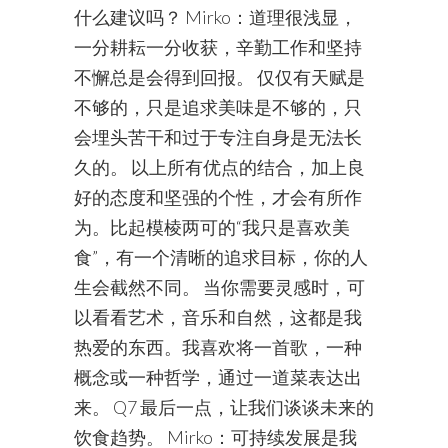
什么建议吗？ Mirko：道理很浅显，
一分耕耘一分收获，辛勤工作和坚持
不懈总是会得到回报。 仅仅有天赋是
不够的，只是追求美味是不够的，只
会埋头苦干和过于专注自身是无法长
久的。 以上所有优点的结合，加上良
好的态度和坚强的个性，才会有所作
为。比起模棱两可的“我只是喜欢美
食”，有一个清晰的追求目标，你的人
生会截然不同。 当你需要灵感时，可
以看看艺术，音乐和自然，这都是我
热爱的东西。我喜欢将一首歌，一种
概念或一种哲学，通过一道菜表达出
来。 Q7 最后一点，让我们谈谈未来的
饮食趋势。 Mirko：可持续发展是我