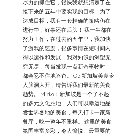
尽力的抓住它，很快我就想清楚了在
接下来的五年中要实现的目标。为了
达成目标，我有一套精确的策略仍在
进行中，好事还在后头！ 我一生都在
努力工作，在过去的五年里，我加快
了游戏的速度，很多事情在短时间内
得以运作和发展。我对知识的渴望无
穷无尽，每当发现一点新奇事物时，
都会忍不住地兴奋。 Q3 新加坡美食令
人脑洞大开，请告诉我们最新的美食
趋势。 Mirko：新加坡是一个了不起
的多元文化胜地，人们可以幸运地品
尝世界各地的美食，每天打卡一家新
餐厅，吃一整年不重样。 这里的美食
氛围丰富多彩，令人愉悦。最重要的