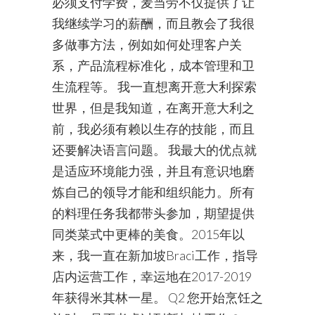
必须支付学费，麦当劳不仅提供了让
我继续学习的薪酬，而且教会了我很
多做事方法，例如如何处理客户关
系，产品流程标准化，成本管理和卫
生流程等。 我一直想离开意大利探索
世界，但是我知道，在离开意大利之
前，我必须有赖以生存的技能，而且
还要解决语言问题。 我最大的优点就
是适应环境能力强，并且有意识地磨
炼自己的领导才能和组织能力。所有
的料理任务我都带头参加，期望提供
同类菜式中更棒的美食。2015年以
来，我一直在新加坡Braci工作，指导
店内运营工作，幸运地在2017-2019
年获得米其林一星。 Q2 您开始烹饪之