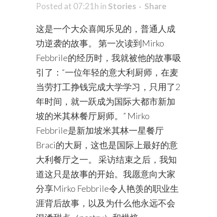
Posted at 07:21h
in
Stories
Share
这是一个大众喜闻乐见的，普通人成
功逆袭的故事。 第一次读到Mirko
Febbrile的经历时，我就被他的故事吸
引了：“一位年轻的意大利厨师，在麦
当劳打工挣钱完成大学学习，只用了2
年时间，就一跃成为国际大都市新加
坡的米其林餐厅厨师。” Mirko
Febbrile是新加坡米其林一星餐厅
Braci的大厨，这也是国际上最好的意
大利餐厅之一。 采访结束之后，我知
道这只是故事的开始。我愿意向大家
分享Mirko Febbrile令人艳羡的职业生
涯背后故事，以及为什么他永远不会